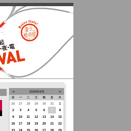
<
2026年8月
>
日
一
二
三
四
五
六
26
27
28
29
30
31
1
2
3
4
5
6
7
8
9
10
11
12
13
14
15
16
17
18
19
20
21
22
23
24
25
26
27
28
29