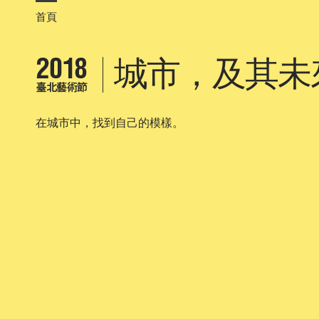
首頁
城市，及其未
在城市中，找到自己的模樣。