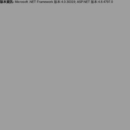
版本資訊:
Microsoft .NET Framework 版本:4.0.30319; ASP.NET 版本:4.8.4797.0